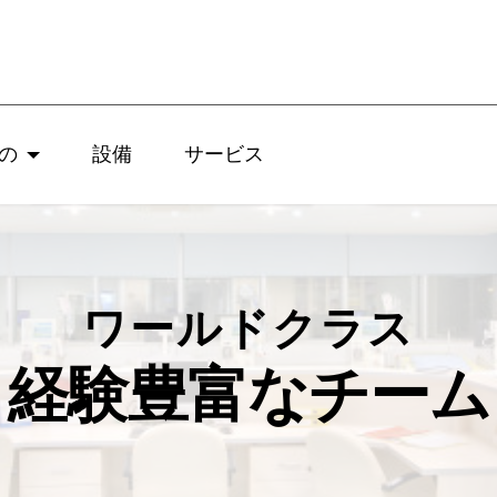
の
設備
サービス
ワールドクラス
経験豊富なチーム