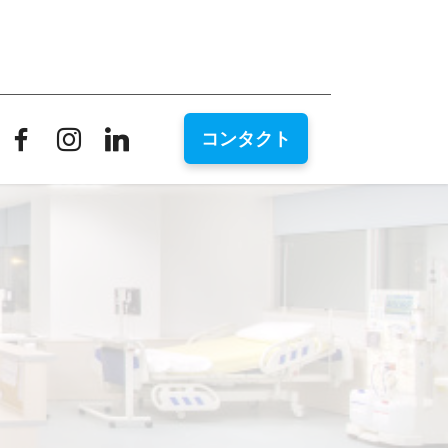
コンタクト