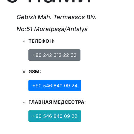
Gebizli Mah. Termessos Blv.
No:51
Muratpaşa/Antalya
ТЕЛЕФОН:
+90 242 312 22 32
GSM:
+90 546 840 09 24
ГЛАВНАЯ МЕДСЕСТРА:
+90 546 840 09 22