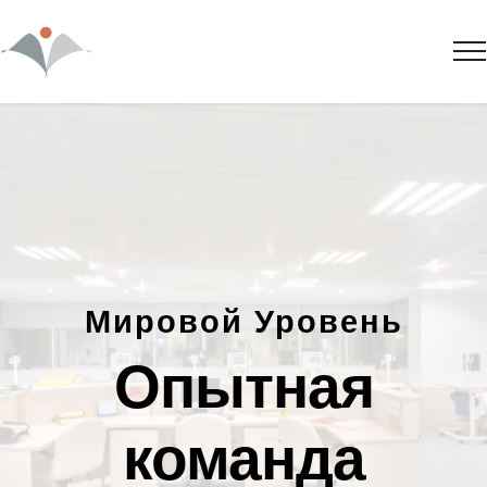
Мировой Уровень
Опытная
команда