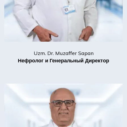
Uzm. Dr. Muzaffer Sapan
Нефролог и Генеральный Директор